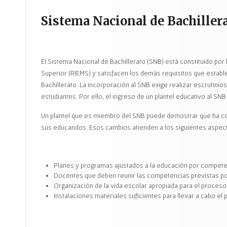
Sistema Nacional de Bachiller
El Sistema Nacional de Bachillerato (SNB) está constituido por
Superior (RIEMS) y satisfacen los demás requisitos que establ
Bachillerato. La incorporación al SNB exige realizar escrutini
estudiantes. Por ello, el ingreso de un plantel educativo al S
Un plantel que es miembro del SNB puede demostrar que ha con
sus educandos. Esos cambios atienden a los siguientes aspec
Planes y programas ajustados a la educación por compete
Docentes que deben reunir las competencias previstas po
Organización de la vida escolar apropiada para el proceso 
Instalaciones materiales suficientes para llevar a cabo el