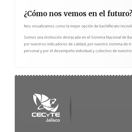
¿Cómo nos vemos en el futuro
Nos visualizamos como la mejor opción de bachillerato tecnoló
Somos una institución destacada en el Sistema Nacional de Bach
por nuestros indicadores de calidad, por nuestro sistema de t
personal y por el desempeño individual y colectivo de nuestro