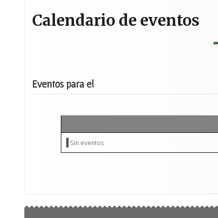
Calendario de eventos
Eventos para el
Sin eventos