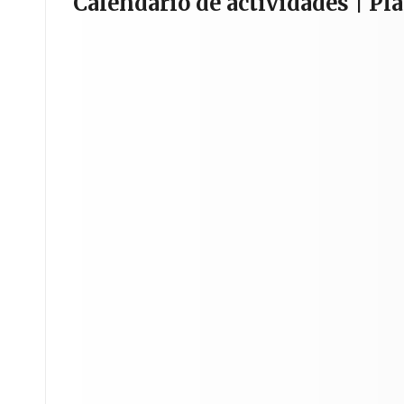
Calendario de actividades | Pla