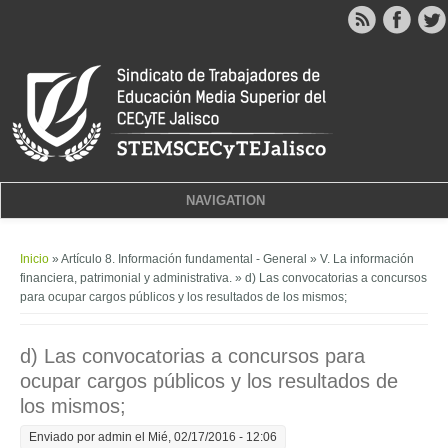
NAVIGATION
Usted está aquí
Inicio
»
Artículo 8. Información fundamental - General
»
V. La información
financiera, patrimonial y administrativa.
» d) Las convocatorias a concursos
para ocupar cargos públicos y los resultados de los mismos;
d) Las convocatorias a concursos para
ocupar cargos públicos y los resultados de
los mismos;
Enviado por
admin
el Mié, 02/17/2016 - 12:06